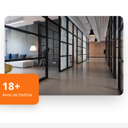
18+
Anos de história