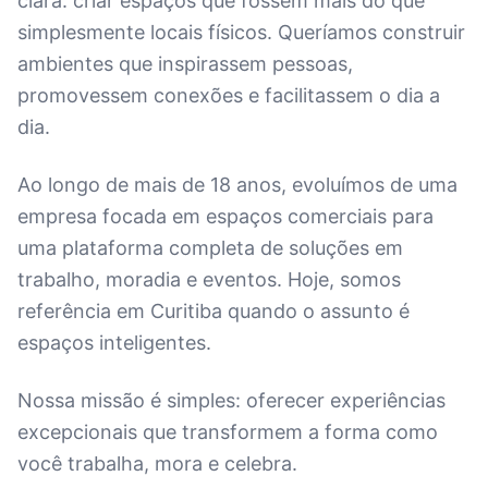
clara: criar espaços que fossem mais do que
simplesmente locais físicos. Queríamos construir
ambientes que inspirassem pessoas,
promovessem conexões e facilitassem o dia a
dia.
Ao longo de mais de 18 anos, evoluímos de uma
empresa focada em espaços comerciais para
uma plataforma completa de soluções em
trabalho, moradia e eventos. Hoje, somos
referência em Curitiba quando o assunto é
espaços inteligentes.
Nossa missão é simples: oferecer experiências
excepcionais que transformem a forma como
você trabalha, mora e celebra.