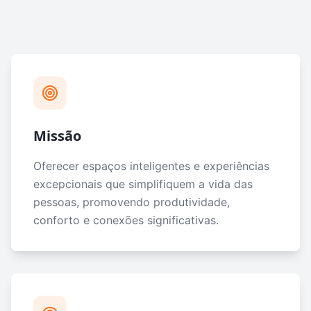
Missão
Oferecer espaços inteligentes e experiências
excepcionais que simplifiquem a vida das
pessoas, promovendo produtividade,
conforto e conexões significativas.